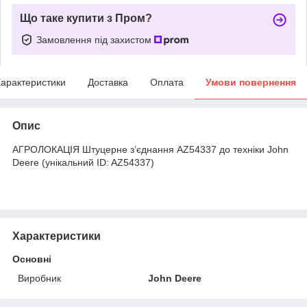
Що таке купити з Пром?
Замовлення під захистом
арактеристики
Доставка
Оплата
Умови повернення
Опис
АГРОЛОКАЦІЯ Штуцерне з’єднання AZ54337 до техніки John
Deere (унікальний ID: AZ54337)
Характеристики
Основні
Виробник
John Deere