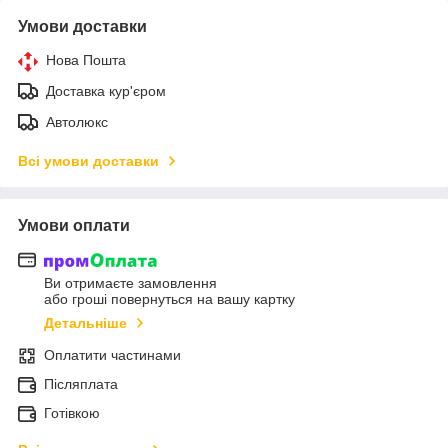
Умови доставки
Нова Пошта
Доставка кур'єром
Автолюкс
Всі умови доставки
Умови оплати
Ви отримаєте замовлення
або гроші повернуться на вашу картку
Детальніше
Оплатити частинами
Післяплата
Готівкою