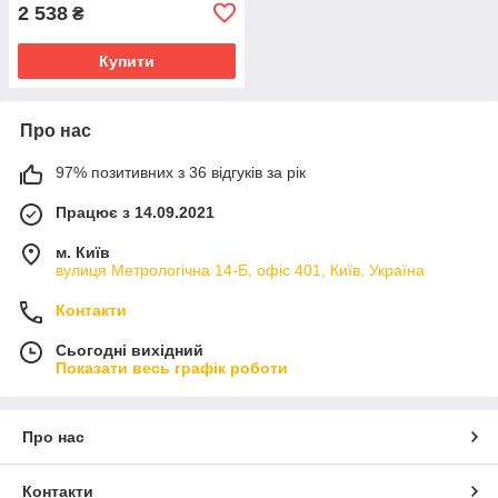
2 538
₴
Купити
Про нас
97% позитивних з 36 відгуків за рік
Працює з 14.09.2021
м. Київ
вулиця Метрологічна 14-Б, офіс 401, Київ, Україна
Контакти
Сьогодні вихідний
Показати весь графік роботи
Про нас
Контакти