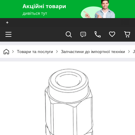
+
Товари та послуги
Запчастини до імпортної техніки