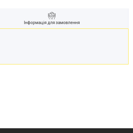
Інформація для замовлення