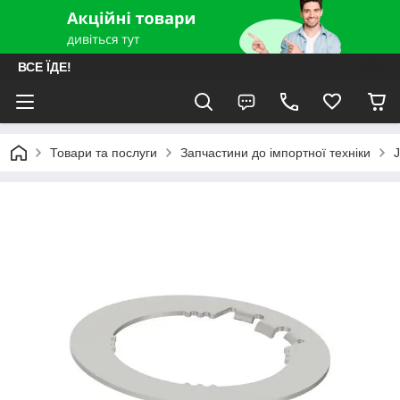
ВСЕ ЇДЕ!
Товари та послуги
Запчастини до імпортної техніки