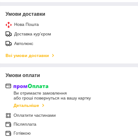
Умови доставки
Нова Пошта
Доставка кур'єром
Автолюкс
Всі умови доставки
Умови оплати
Ви отримаєте замовлення
або гроші повернуться на вашу картку
Детальніше
Оплатити частинами
Післяплата
Готівкою