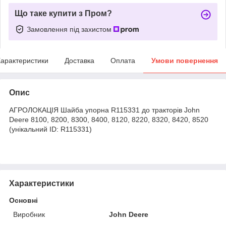
Що таке купити з Пром?
Замовлення під захистом
арактеристики
Доставка
Оплата
Умови повернення
Опис
АГРОЛОКАЦІЯ Шайба упорна R115331 до тракторів John
Deere 8100, 8200, 8300, 8400, 8120, 8220, 8320, 8420, 8520
(унікальний ID: R115331)
Характеристики
Основні
Виробник
John Deere