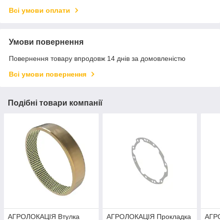
Всі умови оплати
Умови повернення
Повернення товару впродовж 14 днів за домовленістю
Всі умови повернення
Подібні товари компанії
АГРОЛОКАЦІЯ Втулка
АГРОЛОКАЦІЯ Прокладка
АГР