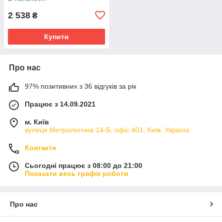
2 538
₴
Купити
Про нас
97% позитивних з 36 відгуків за рік
Працює з 14.09.2021
м. Київ
вулиця Метрологічна 14-Б, офіс 401, Київ, Україна
Контакти
Сьогодні працює з 08:00 до 21:00
Показати весь графік роботи
Про нас