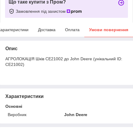
Що таке купити з Пром?
Замовлення під захистом
арактеристики
Доставка
Оплата
Умови повернення
Опис
АГРОЛОКАЦІЯ Шків CE21002 до John Deere (унікальний ID:
CE21002)
Характеристики
Основні
Виробник
John Deere