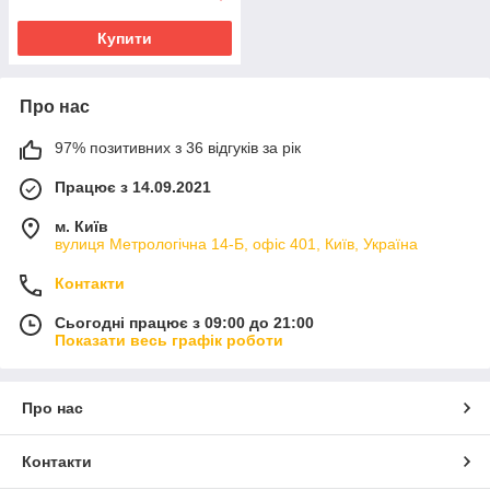
Купити
Про нас
97% позитивних з 36 відгуків за рік
Працює з 14.09.2021
м. Київ
вулиця Метрологічна 14-Б, офіс 401, Київ, Україна
Контакти
Сьогодні працює з 09:00 до 21:00
Показати весь графік роботи
Про нас
Контакти