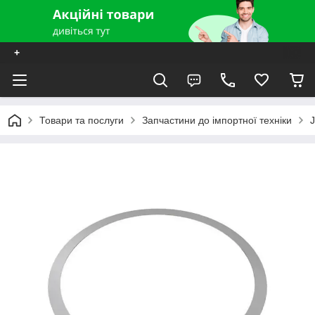
+
Товари та послуги
Запчастини до імпортної техніки