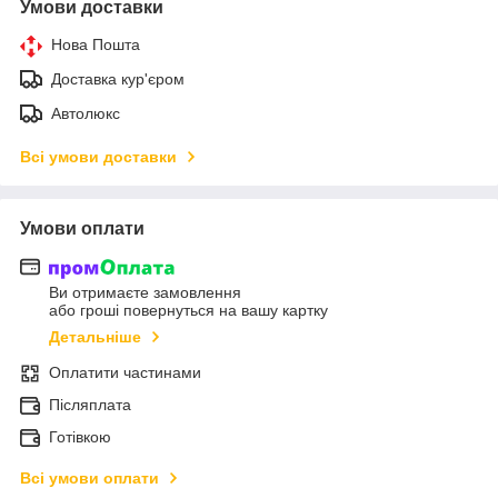
Умови доставки
Нова Пошта
Доставка кур'єром
Автолюкс
Всі умови доставки
Умови оплати
Ви отримаєте замовлення
або гроші повернуться на вашу картку
Детальніше
Оплатити частинами
Післяплата
Готівкою
Всі умови оплати