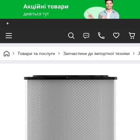
+
Товари та послуги
Запчастини до імпортної техніки