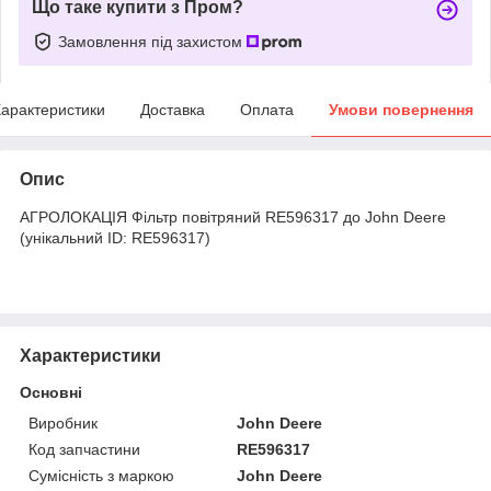
Що таке купити з Пром?
Замовлення під захистом
арактеристики
Доставка
Оплата
Умови повернення
Опис
АГРОЛОКАЦІЯ Фільтр повітряний RE596317 до John Deere
(унікальний ID: RE596317)
Характеристики
Основні
Виробник
John Deere
Код запчастини
RE596317
Сумісність з маркою
John Deere