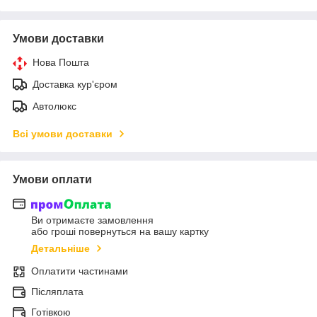
Умови доставки
Нова Пошта
Доставка кур'єром
Автолюкс
Всі умови доставки
Умови оплати
Ви отримаєте замовлення
або гроші повернуться на вашу картку
Детальніше
Оплатити частинами
Післяплата
Готівкою