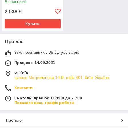
В наявності
2 538
₴
Купити
Про нас
97% позитивних з 36 відгуків за рік
Працює з 14.09.2021
м. Київ
вулиця Метрологічна 14-Б, офіс 401, Київ, Україна
Контакти
Сьогодні працює з 09:00 до 21:00
Показати весь графік роботи
Про нас