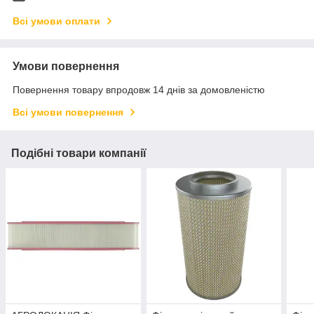
Всі умови оплати
Умови повернення
Повернення товару впродовж 14 днів за домовленістю
Всі умови повернення
Подібні товари компанії