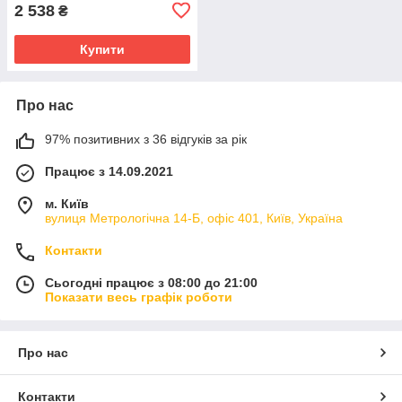
2 538
₴
Купити
Про нас
97% позитивних з 36 відгуків за рік
Працює з 14.09.2021
м. Київ
вулиця Метрологічна 14-Б, офіс 401, Київ, Україна
Контакти
Сьогодні працює з 08:00 до 21:00
Показати весь графік роботи
Про нас
Контакти