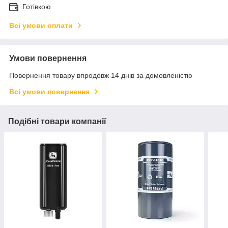
Готівкою
Всі умови оплати
Умови повернення
Повернення товару впродовж 14 днів за домовленістю
Всі умови повернення
Подібні товари компанії