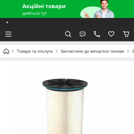
+
Товари та послуги
Запчастини до імпортної техніки