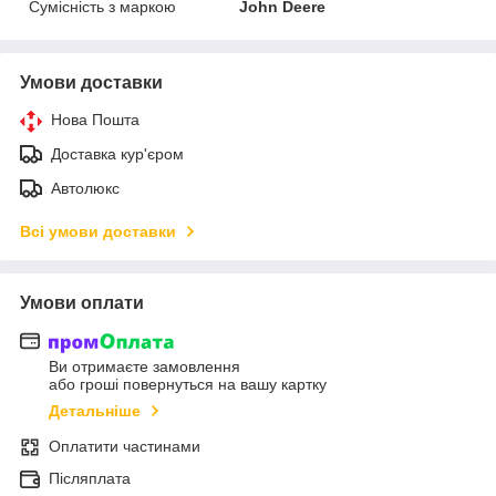
Сумісність з маркою
John Deere
Умови доставки
Нова Пошта
Доставка кур'єром
Автолюкс
Всі умови доставки
Умови оплати
Ви отримаєте замовлення
або гроші повернуться на вашу картку
Детальніше
Оплатити частинами
Післяплата