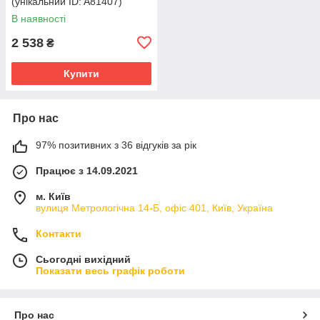
(унікальний ID: A81407)
В наявності
2 538
₴
Купити
Про нас
97% позитивних з 36 відгуків за рік
Працює з 14.09.2021
м. Київ
вулиця Метрологічна 14-Б, офіс 401, Київ, Україна
Контакти
Сьогодні вихідний
Показати весь графік роботи
Про нас