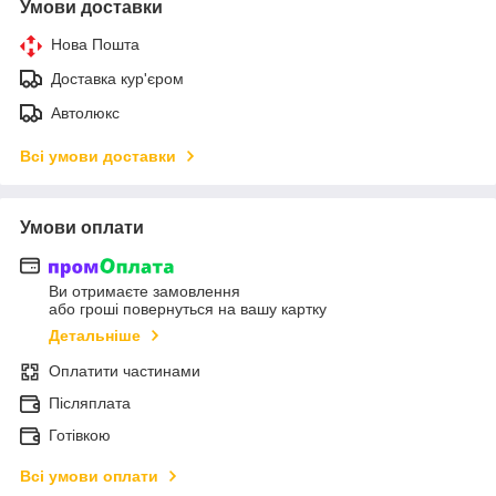
Умови доставки
Нова Пошта
Доставка кур'єром
Автолюкс
Всі умови доставки
Умови оплати
Ви отримаєте замовлення
або гроші повернуться на вашу картку
Детальніше
Оплатити частинами
Післяплата
Готівкою
Всі умови оплати