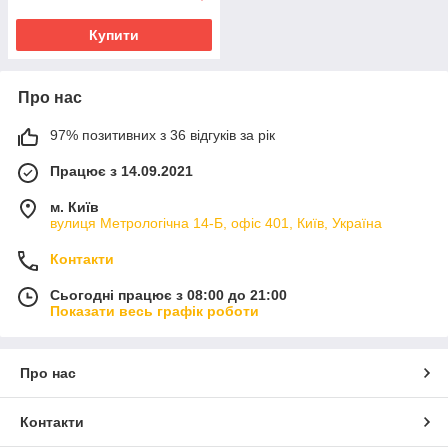
Купити
Про нас
97% позитивних з 36 відгуків за рік
Працює з 14.09.2021
м. Київ
вулиця Метрологічна 14-Б, офіс 401, Київ, Україна
Контакти
Сьогодні працює з 08:00 до 21:00
Показати весь графік роботи
Про нас
Контакти