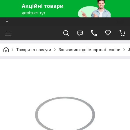
+
Товари та послуги
Запчастини до імпортної техніки