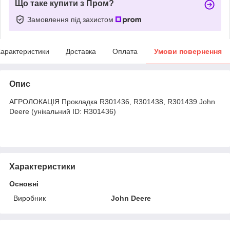
Що таке купити з Пром?
Замовлення під захистом
арактеристики
Доставка
Оплата
Умови повернення
Опис
АГРОЛОКАЦІЯ Прокладка R301436, R301438, R301439 John
Deere (унікальний ID: R301436)
Характеристики
Основні
Виробник
John Deere