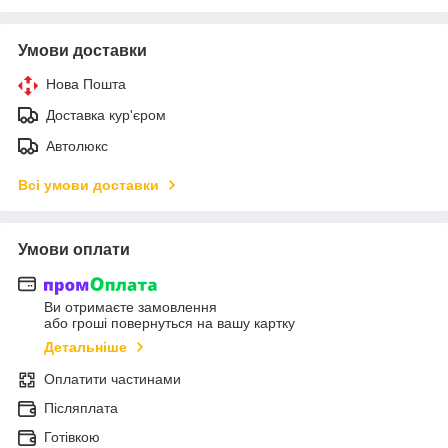
Умови доставки
Нова Пошта
Доставка кур'єром
Автолюкс
Всі умови доставки
Умови оплати
Ви отримаєте замовлення
або гроші повернуться на вашу картку
Детальніше
Оплатити частинами
Післяплата
Готівкою