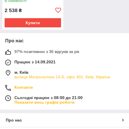
В наявності
2 538
₴
Купити
Про нас
97% позитивних з 36 відгуків за рік
Працює з 14.09.2021
м. Київ
вулиця Метрологічна 14-Б, офіс 401, Київ, Україна
Контакти
Сьогодні працює з 08:00 до 21:00
Показати весь графік роботи
Про нас