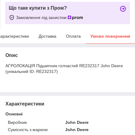
Що таке купити з Пром?
Замовлення під захистом
арактеристики
Доставка
Оплата
Умови повернення
Опис
АГРОЛОКАЦІЯ Підшипник голчастий RE232317 John Deere
(унікальний ID: RE232317)
Характеристики
Основні
Виробник
John Deere
Сумісність з маркою
John Deere