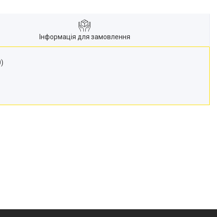
Інформація для замовлення
)