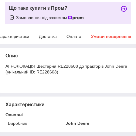
Що таке купити з Пром?
Замовлення під захистом
арактеристики
Доставка
Оплата
Умови повернення
Опис
АГРОЛОКАЦІЯ Шестерня RE228608 до тракторів John Deere
(унікальний ID: RE228608)
Характеристики
Основні
Виробник
John Deere