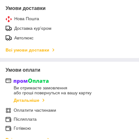
Умови доставки
Нова Пошта
Доставка кур'єром
Автолюкс
Всі умови доставки
Умови оплати
Ви отримаєте замовлення
або гроші повернуться на вашу картку
Детальніше
Оплатити частинами
Післяплата
Готівкою