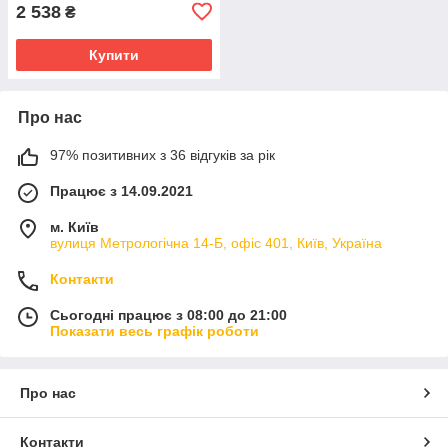
2 538
₴
Купити
Про нас
97% позитивних з 36 відгуків за рік
Працює з 14.09.2021
м. Київ
вулиця Метрологічна 14-Б, офіс 401, Київ, Україна
Контакти
Сьогодні працює з 08:00 до 21:00
Показати весь графік роботи
Про нас
Контакти