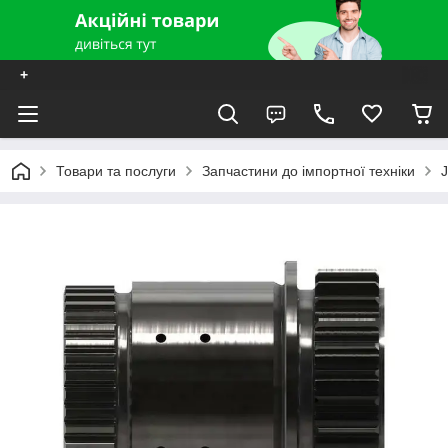
+
Товари та послуги
Запчастини до імпортної техніки