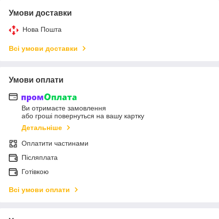
Умови доставки
Нова Пошта
Всі умови доставки
Умови оплати
Ви отримаєте замовлення
або гроші повернуться на вашу картку
Детальніше
Оплатити частинами
Післяплата
Готівкою
Всі умови оплати