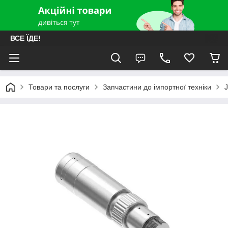
ВСЕ ЇДЕ!
Товари та послуги
Запчастини до імпортної техніки