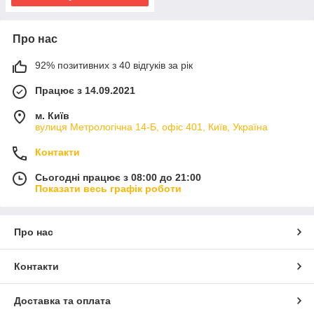
Про нас
92% позитивних з 40 відгуків за рік
Працює з 14.09.2021
м. Київ
вулиця Метрологічна 14-Б, офіс 401, Київ, Україна
Контакти
Сьогодні працює з 08:00 до 21:00
Показати весь графік роботи
Про нас
Контакти
Доставка та оплата