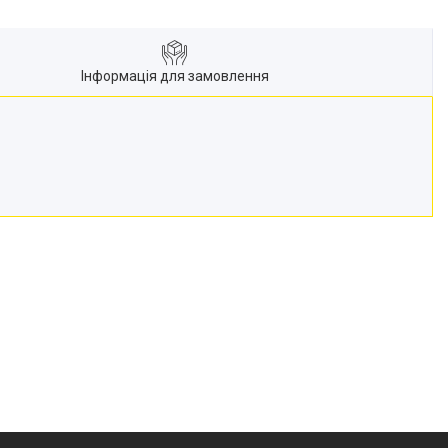
Інформація для замовлення