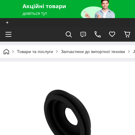
+
Товари та послуги
Запчастини до імпортної техніки