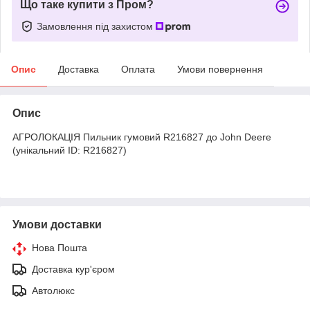
Що таке купити з Пром?
Замовлення під захистом
Опис
Доставка
Оплата
Умови повернення
Опис
АГРОЛОКАЦІЯ Пильник гумовий R216827 до John Deere
(унікальний ID: R216827)
Умови доставки
Нова Пошта
Доставка кур'єром
Автолюкс