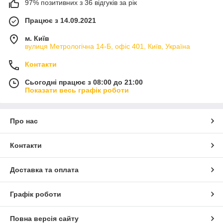
97% позитивних з 36 відгуків за рік
Працює з 14.09.2021
м. Київ
вулиця Метрологічна 14-Б, офіс 401, Київ, Україна
Контакти
Сьогодні працює з 08:00 до 21:00
Показати весь графік роботи
Про нас
Контакти
Доставка та оплата
Графік роботи
Повна версія сайту