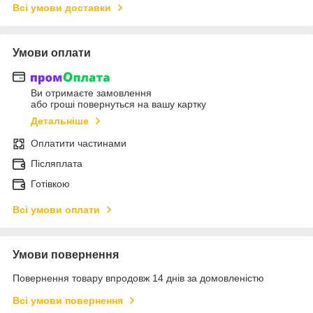
Всі умови доставки
Умови оплати
Ви отримаєте замовлення
або гроші повернуться на вашу картку
Детальніше
Оплатити частинами
Післяплата
Готівкою
Всі умови оплати
Умови повернення
Повернення товару впродовж 14 днів за домовленістю
Всі умови повернення