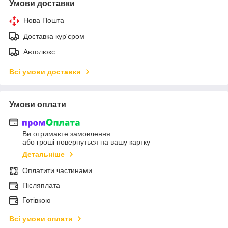
Умови доставки
Нова Пошта
Доставка кур'єром
Автолюкс
Всі умови доставки
Умови оплати
Ви отримаєте замовлення
або гроші повернуться на вашу картку
Детальніше
Оплатити частинами
Післяплата
Готівкою
Всі умови оплати