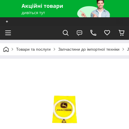
+
Товари та послуги
Запчастини до імпортної техніки