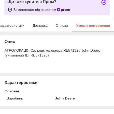
Що таке купити з Пром?
Замовлення під захистом
арактеристики
Доставка
Оплата
Умови повернення
Опис
АГРОЛОКАЦІЯ Сальник колектора RE571325 John Deere
(унікальний ID: RE571325)
Характеристики
Основні
Виробник
John Deere