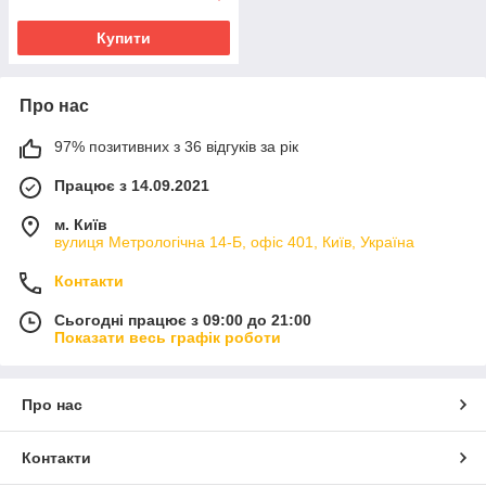
Купити
Про нас
97% позитивних з 36 відгуків за рік
Працює з 14.09.2021
м. Київ
вулиця Метрологічна 14-Б, офіс 401, Київ, Україна
Контакти
Сьогодні працює з 09:00 до 21:00
Показати весь графік роботи
Про нас
Контакти