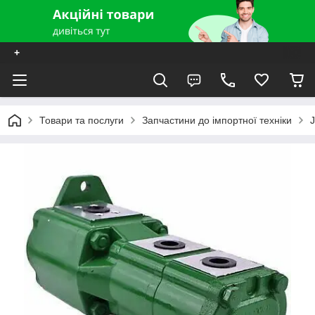
+
Товари та послуги
Запчастини до імпортної техніки