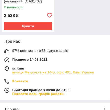
(унікальний ID: A81407)
В наявності
2 538
₴
Купити
Про нас
97% позитивних з 36 відгуків за рік
Працює з 14.09.2021
м. Київ
вулиця Метрологічна 14-Б, офіс 401, Київ, Україна
Контакти
Сьогодні працює з 08:00 до 21:00
Показати весь графік роботи
Про нас