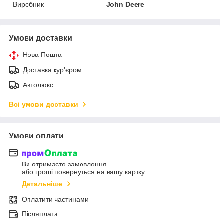
Виробник
John Deere
Умови доставки
Нова Пошта
Доставка кур'єром
Автолюкс
Всі умови доставки
Умови оплати
Ви отримаєте замовлення
або гроші повернуться на вашу картку
Детальніше
Оплатити частинами
Післяплата