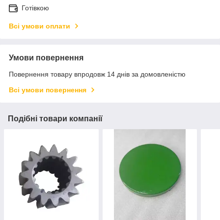
Готівкою
Всі умови оплати
Умови повернення
Повернення товару впродовж 14 днів за домовленістю
Всі умови повернення
Подібні товари компанії