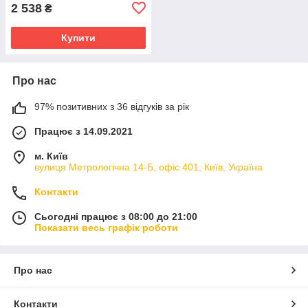
2 538
₴
Купити
Про нас
97% позитивних з 36 відгуків за рік
Працює з 14.09.2021
м. Київ
вулиця Метрологічна 14-Б, офіс 401, Київ, Україна
Контакти
Сьогодні працює з 08:00 до 21:00
Показати весь графік роботи
Про нас
Контакти