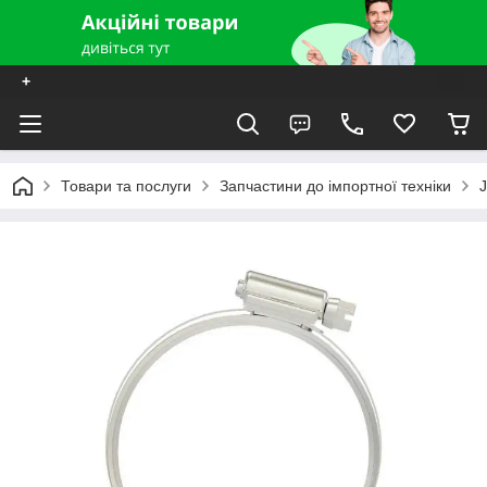
+
Товари та послуги
Запчастини до імпортної техніки