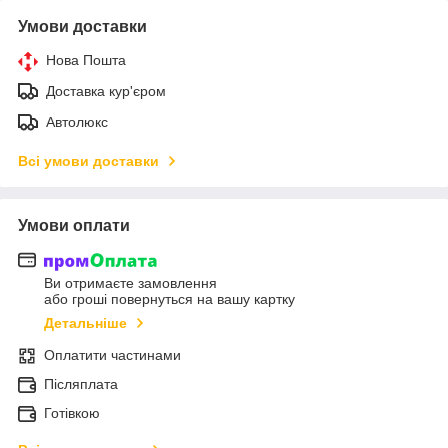
Умови доставки
Нова Пошта
Доставка кур'єром
Автолюкс
Всі умови доставки
Умови оплати
Ви отримаєте замовлення
або гроші повернуться на вашу картку
Детальніше
Оплатити частинами
Післяплата
Готівкою