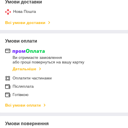
Умови доставки
Нова Пошта
Всі умови доставки
Умови оплати
Ви отримаєте замовлення
або гроші повернуться на вашу картку
Детальніше
Оплатити частинами
Післяплата
Готівкою
Всі умови оплати
Умови повернення