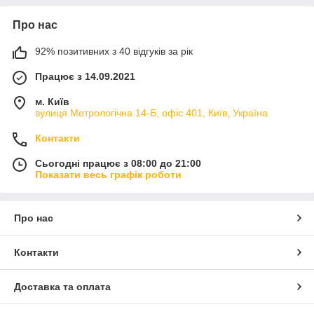
Про нас
92% позитивних з 40 відгуків за рік
Працює з 14.09.2021
м. Київ
вулиця Метрологічна 14-Б, офіс 401, Київ, Україна
Контакти
Сьогодні працює з 08:00 до 21:00
Показати весь графік роботи
Про нас
Контакти
Доставка та оплата