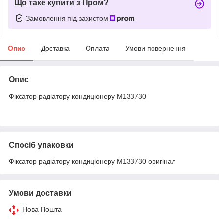
Що таке купити з Пром?
Замовлення під захистом
Опис
Доставка
Оплата
Умови повернення
Опис
Фіксатор радіатору кондиціонеру M133730
Спосіб упаковки
Фіксатор радіатору кондиціонеру M133730 оригінал
Умови доставки
Нова Пошта