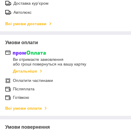
Доставка кур'єром
Автолюкс
Всі умови доставки
Умови оплати
Ви отримаєте замовлення
або гроші повернуться на вашу картку
Детальніше
Оплатити частинами
Післяплата
Готівкою
Всі умови оплати
Умови повернення