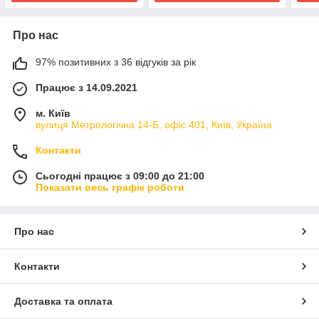
Про нас
97% позитивних з 36 відгуків за рік
Працює з 14.09.2021
м. Київ
вулиця Метрологічна 14-Б, офіс 401, Київ, Україна
Контакти
Сьогодні працює з 09:00 до 21:00
Показати весь графік роботи
Про нас
Контакти
Доставка та оплата