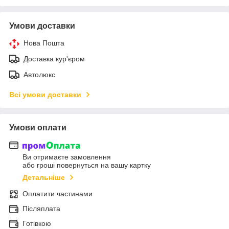
Умови доставки
Нова Пошта
Доставка кур'єром
Автолюкс
Всі умови доставки
Умови оплати
Ви отримаєте замовлення
або гроші повернуться на вашу картку
Детальніше
Оплатити частинами
Післяплата
Готівкою