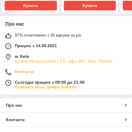
Купити
Купити
Про нас
97% позитивних з 36 відгуків за рік
Працює з 14.09.2021
м. Київ
вулиця Метрологічна 14-Б, офіс 401, Київ, Україна
Контакти
Сьогодні працює з 09:00 до 21:00
Показати весь графік роботи
Про нас
Контакти