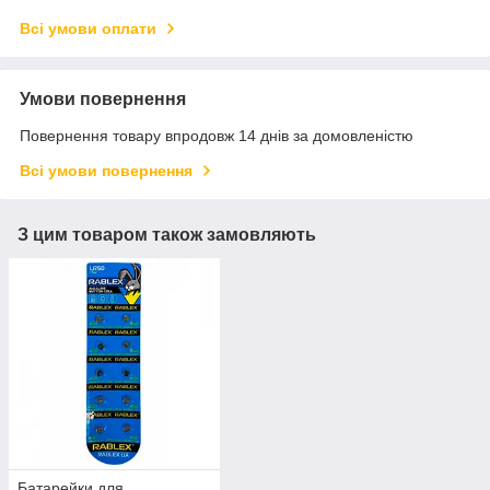
Всі умови оплати
Умови повернення
Повернення товару впродовж 14 днів за домовленістю
Всі умови повернення
З цим товаром також замовляють
Батарейки для