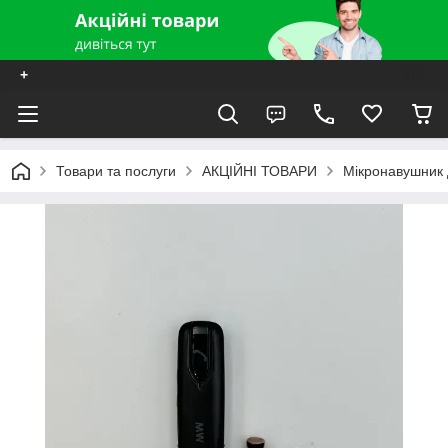
+
Товари та послуги
АКЦІЙНІ ТОВАРИ
Мікронавушник 