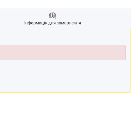
Інформація для замовлення