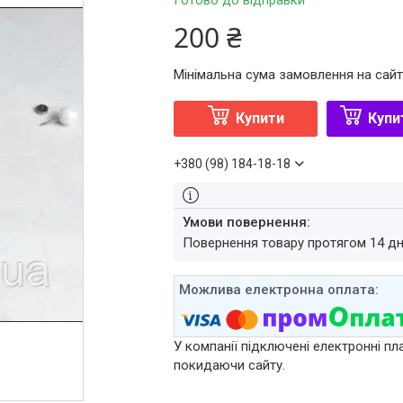
Готово до відправки
200 ₴
Мінімальна сума замовлення на сайт
Купити
Купи
+380 (98) 184-18-18
повернення товару протягом 14 д
У компанії підключені електронні пл
покидаючи сайту.