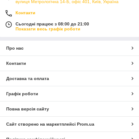
вулиця Метрологічна 14-Б, офіс 401, Київ, Україна
Контакти
Сьогодні працює з 08:00 до 21:00
Показати весь графік роботи
Про нас
Контакти
Доставка та оплата
Графік роботи
Повна версія сайту
Сайт створено на маркетплейсі
Prom.ua