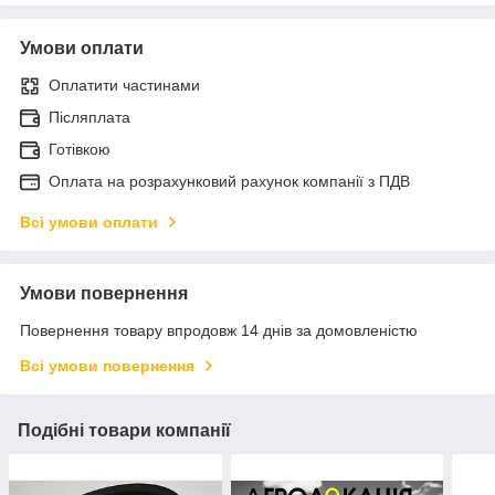
Умови оплати
Оплатити частинами
Післяплата
Готівкою
Оплата на розрахунковий рахунок компанії з ПДВ
Всі умови оплати
Умови повернення
Повернення товару впродовж 14 днів за домовленістю
Всі умови повернення
Подібні товари компанії