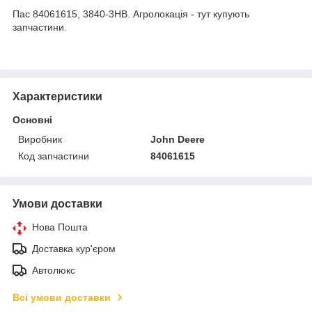
Пас 84061615, 3840-3HB. Агролокація - тут купують
запчастини.
Характеристики
Основні
Виробник
John Deere
Код запчастини
84061615
Умови доставки
Нова Пошта
Доставка кур'єром
Автолюкс
Всі умови доставки