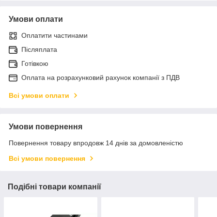
Умови оплати
Оплатити частинами
Післяплата
Готівкою
Оплата на розрахунковий рахунок компанії з ПДВ
Всі умови оплати
Умови повернення
Повернення товару впродовж 14 днів за домовленістю
Всі умови повернення
Подібні товари компанії