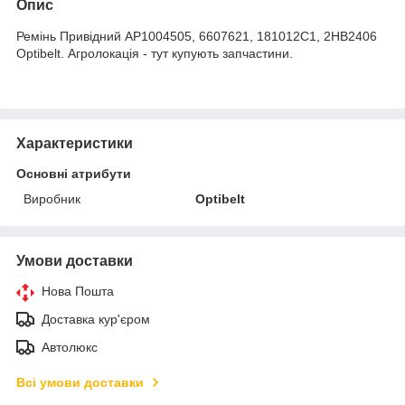
Опис
Ремінь Привідний AP1004505, 6607621, 181012C1, 2HB2406
Optibelt. Агролокація - тут купують запчастини.
Характеристики
Основні атрибути
Виробник
Optibelt
Умови доставки
Нова Пошта
Доставка кур'єром
Автолюкс
Всі умови доставки