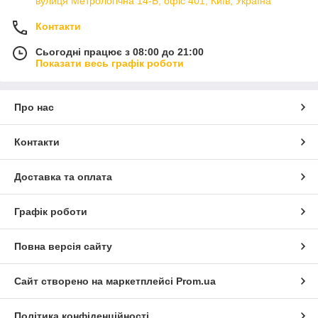
вулиця Метрологічна 14-Б, офіс 401, Київ, Україна
Контакти
Сьогодні працює з 08:00 до 21:00
Показати весь графік роботи
Про нас
Контакти
Доставка та оплата
Графік роботи
Повна версія сайту
Сайт створено на маркетплейсі
Prom.ua
Політика конфіденційності