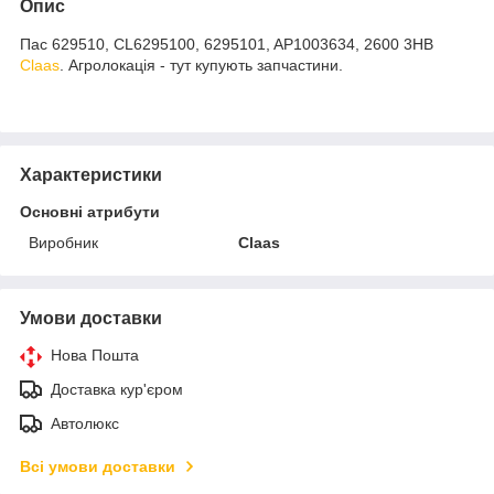
Опис
Пас 629510, CL6295100, 6295101, AP1003634, 2600 3HB
Claas
. Агролокація - тут купують запчастини.
Характеристики
Основні атрибути
Виробник
Claas
Умови доставки
Нова Пошта
Доставка кур'єром
Автолюкс
Всі умови доставки