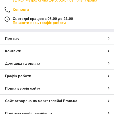
вулиця Метрологічна 14-Б, офіс 401, Київ, Україна
Контакти
Сьогодні працює з 08:00 до 21:00
Показати весь графік роботи
Про нас
Контакти
Доставка та оплата
Графік роботи
Повна версія сайту
Сайт створено на маркетплейсі
Prom.ua
Політика конфіденційності