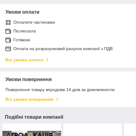
Умови оплати
Оплатити частинами
Післяплата
Готівкою
Оплата на розрахунковий рахунок компанії з ПДВ
Всі умови оплати
Умови повернення
Повернення товару впродовж 14 днів за домовленістю
Всі умови повернення
Подібні товари компанії