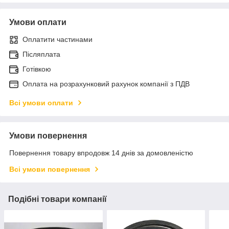
Умови оплати
Оплатити частинами
Післяплата
Готівкою
Оплата на розрахунковий рахунок компанії з ПДВ
Всі умови оплати
Умови повернення
Повернення товару впродовж 14 днів за домовленістю
Всі умови повернення
Подібні товари компанії