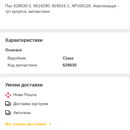
Пас 628630.0, 6614290, 603015.1, AP100120. Агролокація -
тут купують запчастини.
Характеристики
Основні
Виробник
Claas
Код запчастини
628630
Умови доставки
Нова Пошта
Доставка кур'єром
Автолюкс
Всі умови доставки