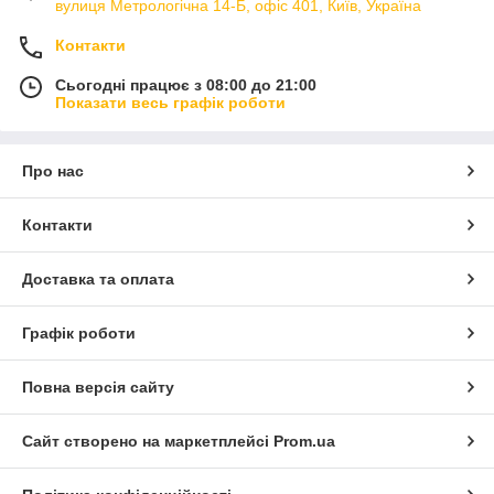
вулиця Метрологічна 14-Б, офіс 401, Київ, Україна
Контакти
Сьогодні працює з 08:00 до 21:00
Показати весь графік роботи
Про нас
Контакти
Доставка та оплата
Графік роботи
Повна версія сайту
Сайт створено на маркетплейсі
Prom.ua