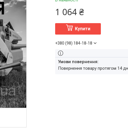
В наявності
1 064 ₴
Купити
+380 (98) 184-18-18
повернення товару протягом 14 д