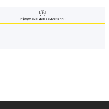
Інформація для замовлення