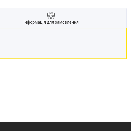
Інформація для замовлення