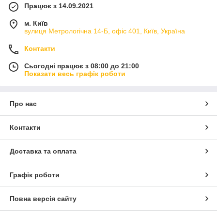
Працює з 14.09.2021
м. Київ
вулиця Метрологічна 14-Б, офіс 401, Київ, Україна
Контакти
Сьогодні працює з 08:00 до 21:00
Показати весь графік роботи
Про нас
Контакти
Доставка та оплата
Графік роботи
Повна версія сайту