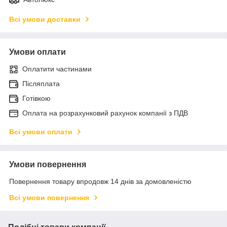
Всі умови доставки
Умови оплати
Оплатити частинами
Післяплата
Готівкою
Оплата на розрахунковий рахунок компанії з ПДВ
Всі умови оплати
Умови повернення
Повернення товару впродовж 14 днів за домовленістю
Всі умови повернення