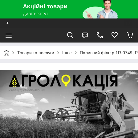
+
Товари та послуги
Інше
Паливний фільтр 1R-0749, P5