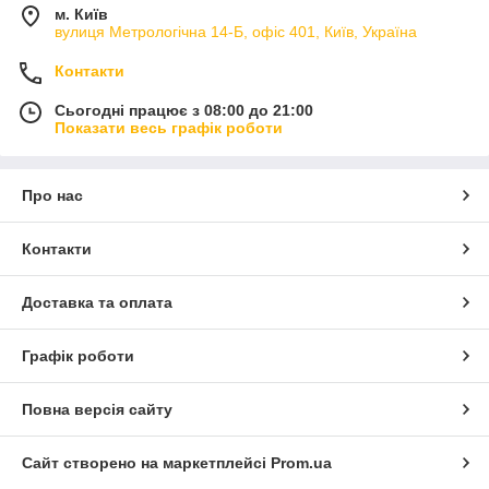
м. Київ
вулиця Метрологічна 14-Б, офіс 401, Київ, Україна
Контакти
Сьогодні працює з 08:00 до 21:00
Показати весь графік роботи
Про нас
Контакти
Доставка та оплата
Графік роботи
Повна версія сайту
Сайт створено на маркетплейсі
Prom.ua