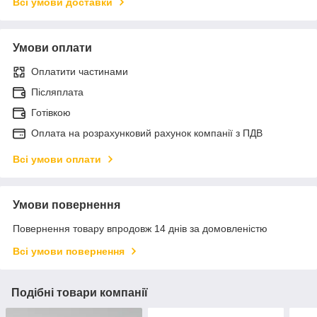
Всі умови доставки
Умови оплати
Оплатити частинами
Післяплата
Готівкою
Оплата на розрахунковий рахунок компанії з ПДВ
Всі умови оплати
Умови повернення
Повернення товару впродовж 14 днів за домовленістю
Всі умови повернення
Подібні товари компанії