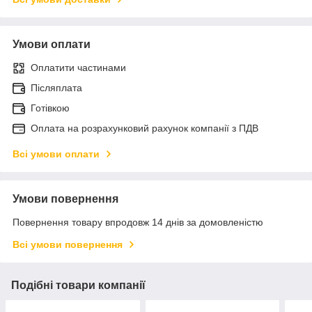
Умови оплати
Оплатити частинами
Післяплата
Готівкою
Оплата на розрахунковий рахунок компанії з ПДВ
Всі умови оплати
Умови повернення
Повернення товару впродовж 14 днів за домовленістю
Всі умови повернення
Подібні товари компанії