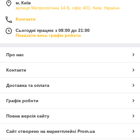
м. Київ
вулиця Метрологічна 14-Б, офіс 401, Київ, Україна
Контакти
Сьогодні працює з 08:00 до 21:00
Показати весь графік роботи
Про нас
Контакти
Доставка та оплата
Графік роботи
Повна версія сайту
Сайт створено на маркетплейсі
Prom.ua