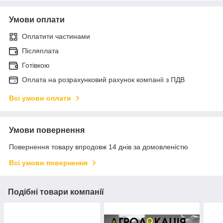
Умови оплати
Оплатити частинами
Післяплата
Готівкою
Оплата на розрахунковий рахунок компанії з ПДВ
Всі умови оплати
Умови повернення
Повернення товару впродовж 14 днів за домовленістю
Всі умови повернення
Подібні товари компанії