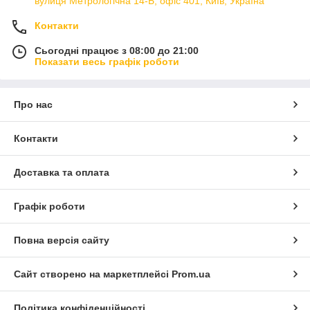
вулиця Метрологічна 14-Б, офіс 401, Київ, Україна
Контакти
Сьогодні працює з 08:00 до 21:00
Показати весь графік роботи
Про нас
Контакти
Доставка та оплата
Графік роботи
Повна версія сайту
Сайт створено на маркетплейсі
Prom.ua
Політика конфіденційності