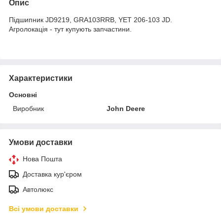
Опис
Підшипник JD9219, GRA103RRB, YET 206-103 JD.
Агролокація - тут купують запчастини.
Характеристики
Основні
Виробник
John Deere
Умови доставки
Нова Пошта
Доставка кур'єром
Автолюкс
Всі умови доставки