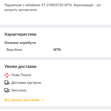
Підшипник з обоймою 4T-3780/3720 NTN. Агролокація - тут
купують запчастини.
Характеристики
Основні атрибути
Виробник
NTN
Умови доставки
Нова Пошта
Доставка кур'єром
Автолюкс
Всі умови доставки