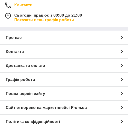
Контакти
Сьогодні працює з 09:00 до 21:00
Показати весь графік роботи
Про нас
Контакти
Доставка та оплата
Графік роботи
Повна версія сайту
Сайт створено на маркетплейсі
Prom.ua
Політика конфіденційності