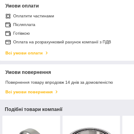
Умови оплати
Оплатити частинами
Післяплата
Готівкою
Оплата на розрахунковий рахунок компанії з ПДВ
Всі умови оплати
Умови повернення
Повернення товару впродовж 14 днів за домовленістю
Всі умови повернення
Подібні товари компанії