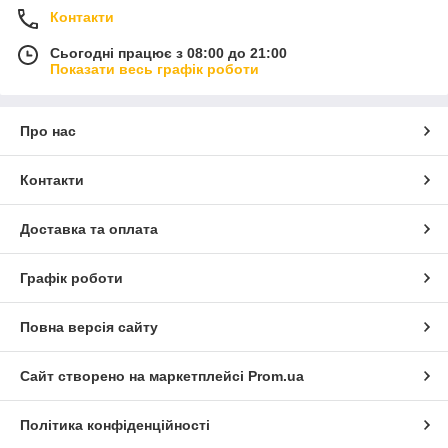
Контакти
Сьогодні працює з 08:00 до 21:00
Показати весь графік роботи
Про нас
Контакти
Доставка та оплата
Графік роботи
Повна версія сайту
Сайт створено на маркетплейсі
Prom.ua
Політика конфіденційності