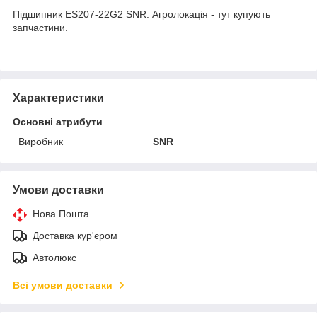
Підшипник ES207-22G2 SNR. Агролокація - тут купують
запчастини.
Характеристики
Основні атрибути
Виробник
SNR
Умови доставки
Нова Пошта
Доставка кур'єром
Автолюкс
Всі умови доставки