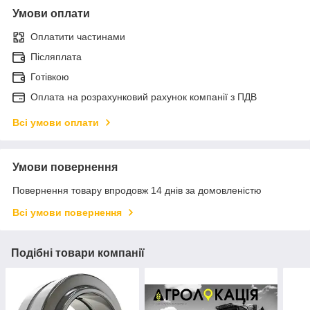
Умови оплати
Оплатити частинами
Післяплата
Готівкою
Оплата на розрахунковий рахунок компанії з ПДВ
Всі умови оплати
Умови повернення
Повернення товару впродовж 14 днів за домовленістю
Всі умови повернення
Подібні товари компанії