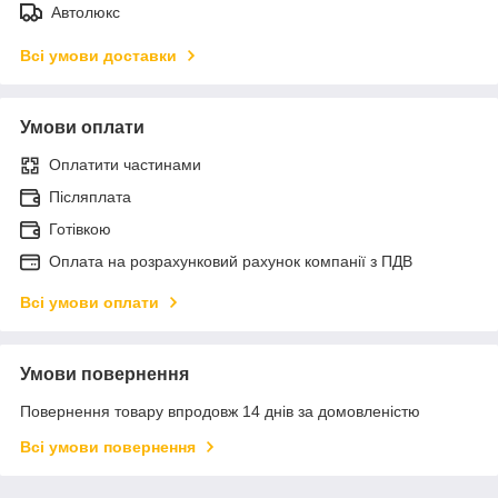
Автолюкс
Всі умови доставки
Умови оплати
Оплатити частинами
Післяплата
Готівкою
Оплата на розрахунковий рахунок компанії з ПДВ
Всі умови оплати
Умови повернення
Повернення товару впродовж 14 днів за домовленістю
Всі умови повернення