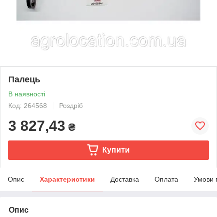
Палець
В наявності
Код: 264568
Роздріб
3 827,43
₴
Купити
Опис
Характеристики
Доставка
Оплата
Умови 
Опис