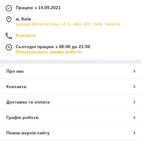
Працює з 14.09.2021
м. Київ
вулиця Метрологічна 14-Б, офіс 401, Київ, Україна
Контакти
Сьогодні працює з 08:00 до 21:00
Показати весь графік роботи
Про нас
Контакти
Доставка та оплата
Графік роботи
Повна версія сайту