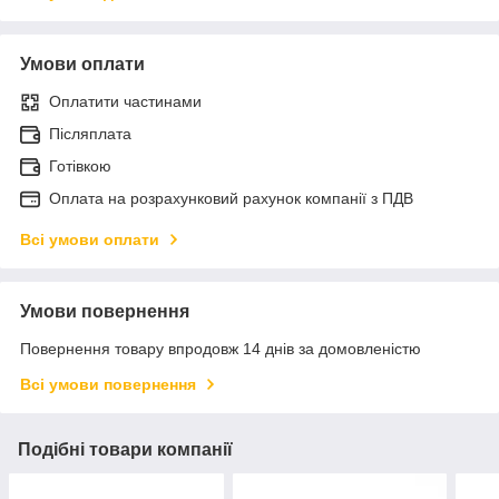
Умови оплати
Оплатити частинами
Післяплата
Готівкою
Оплата на розрахунковий рахунок компанії з ПДВ
Всі умови оплати
Умови повернення
Повернення товару впродовж 14 днів за домовленістю
Всі умови повернення
Подібні товари компанії