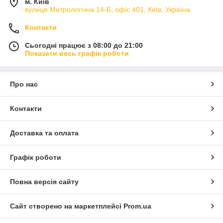
м. Київ
вулиця Метрологічна 14-Б, офіс 401, Київ, Україна
Контакти
Сьогодні працює з 08:00 до 21:00
Показати весь графік роботи
Про нас
Контакти
Доставка та оплата
Графік роботи
Повна версія сайту
Сайт створено на маркетплейсі
Prom.ua