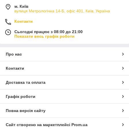
м. Київ
вулиця Метрологічна 14-Б, офіс 401, Київ, Україна
Контакти
Сьогодні працює з 08:00 до 21:00
Показати весь графік роботи
Про нас
Контакти
Доставка та оплата
Графік роботи
Повна версія сайту
Сайт створено на маркетплейсі
Prom.ua