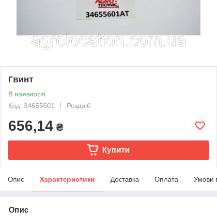
Гвинт
В наявності
Код: 34655601
Роздріб
656,14
₴
Купити
Опис
Характеристики
Доставка
Оплата
Умови 
Опис