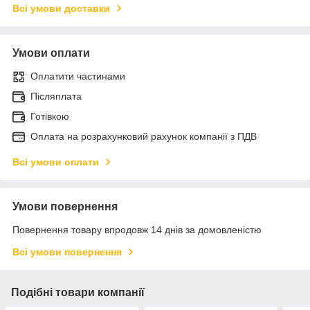
Всі умови доставки
Умови оплати
Оплатити частинами
Післяплата
Готівкою
Оплата на розрахунковий рахунок компанії з ПДВ
Всі умови оплати
Умови повернення
Повернення товару впродовж 14 днів за домовленістю
Всі умови повернення
Подібні товари компанії