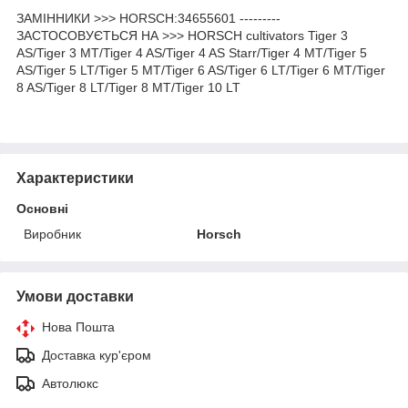
ЗАМІННИКИ >>> HORSCH:34655601 ---------
ЗАСТОСОВУЄТЬСЯ НА >>> HORSCH cultivators Tiger 3
AS/Tiger 3 MT/Tiger 4 AS/Tiger 4 AS Starr/Tiger 4 MT/Tiger 5
AS/Tiger 5 LT/Tiger 5 MT/Tiger 6 AS/Tiger 6 LT/Tiger 6 MT/Tiger
8 AS/Tiger 8 LT/Tiger 8 MT/Tiger 10 LT
Характеристики
Основні
Виробник
Horsch
Умови доставки
Нова Пошта
Доставка кур'єром
Автолюкс