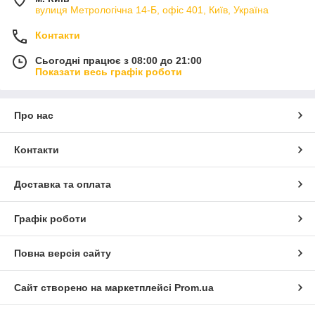
вулиця Метрологічна 14-Б, офіс 401, Київ, Україна
Контакти
Сьогодні працює з 08:00 до 21:00
Показати весь графік роботи
Про нас
Контакти
Доставка та оплата
Графік роботи
Повна версія сайту
Сайт створено на маркетплейсі
Prom.ua