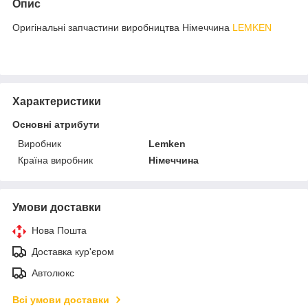
Опис
Оригінальні запчастини виробництва Німеччина
LEMKEN
Характеристики
Основні атрибути
Виробник
Lemken
Країна виробник
Німеччина
Умови доставки
Нова Пошта
Доставка кур'єром
Автолюкс
Всі умови доставки