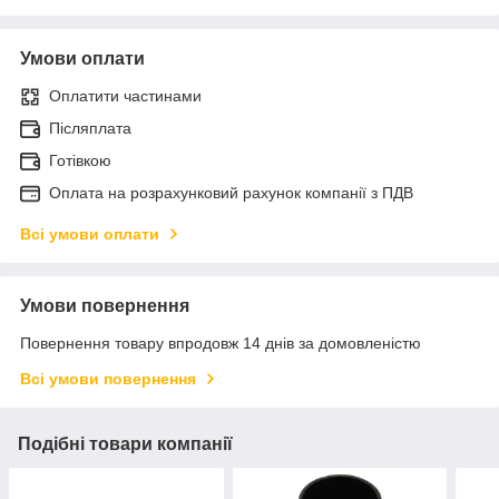
Умови оплати
Оплатити частинами
Післяплата
Готівкою
Оплата на розрахунковий рахунок компанії з ПДВ
Всі умови оплати
Умови повернення
Повернення товару впродовж 14 днів за домовленістю
Всі умови повернення
Подібні товари компанії