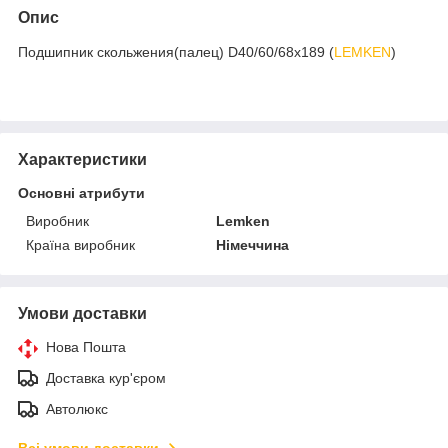
Опис
Подшипник скольжения(палец) D40/60/68x189 (
LEMKEN
)
Характеристики
Основні атрибути
Виробник
Lemken
Країна виробник
Німеччина
Умови доставки
Нова Пошта
Доставка кур'єром
Автолюкс
Всі умови доставки