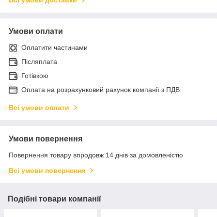
Умови оплати
Оплатити частинами
Післяплата
Готівкою
Оплата на розрахунковий рахунок компанії з ПДВ
Всі умови оплати
Умови повернення
Повернення товару впродовж 14 днів за домовленістю
Всі умови повернення
Подібні товари компанії