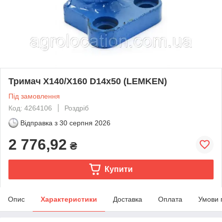
Тримач X140/X160 D14x50 (LEMKEN)
Під замовлення
Код: 4264106
Роздріб
Відправка з
30 серпня 2026
2 776,92
₴
Купити
Опис
Характеристики
Доставка
Оплата
Умови 