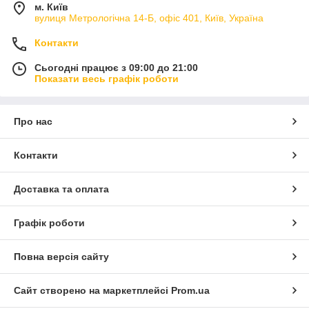
м. Київ
вулиця Метрологічна 14-Б, офіс 401, Київ, Україна
Контакти
Сьогодні працює з 09:00 до 21:00
Показати весь графік роботи
Про нас
Контакти
Доставка та оплата
Графік роботи
Повна версія сайту
Сайт створено на маркетплейсі
Prom.ua