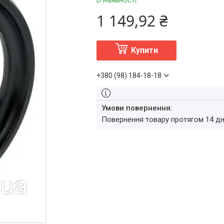
В наявності
1 149,92 ₴
Купити
+380 (98) 184-18-18
повернення товару протягом 14 д