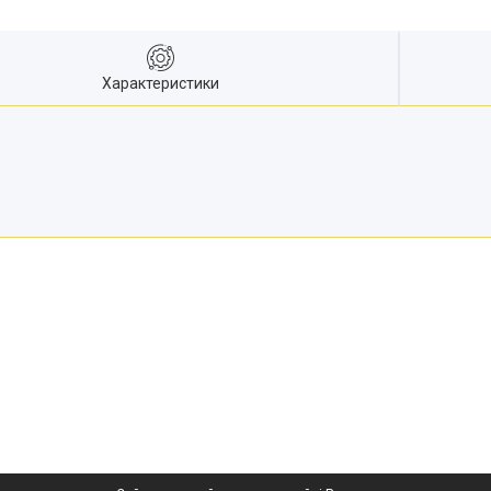
Характеристики