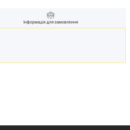
Інформація для замовлення