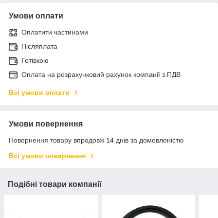
Умови оплати
Оплатити частинами
Післяплата
Готівкою
Оплата на розрахунковий рахунок компанії з ПДВ
Всі умови оплати
Умови повернення
Повернення товару впродовж 14 днів за домовленістю
Всі умови повернення
Подібні товари компанії