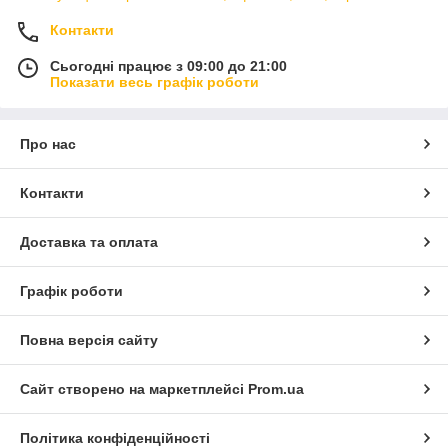
Контакти
Сьогодні працює з 09:00 до 21:00
Показати весь графік роботи
Про нас
Контакти
Доставка та оплата
Графік роботи
Повна версія сайту
Сайт створено на маркетплейсі
Prom.ua
Політика конфіденційності