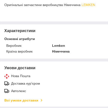
Оригінальні запчастини виробництва Німеччина
LEMKEN
Характеристики
Основні атрибути
Виробник
Lemken
Країна виробник
Німеччина
Умови доставки
Нова Пошта
Доставка кур'єром
Автолюкс
Всі умови доставки