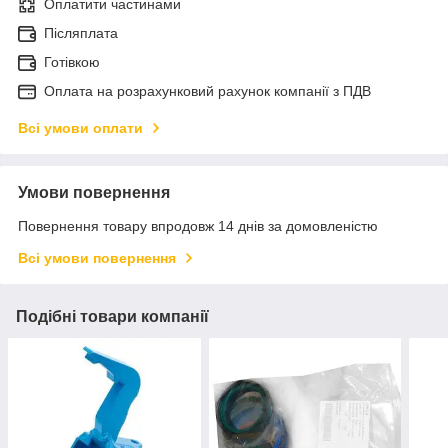
Оплатити частинами
Післяплата
Готівкою
Оплата на розрахунковий рахунок компанії з ПДВ
Всі умови оплати
Умови повернення
Повернення товару впродовж 14 днів за домовленістю
Всі умови повернення
Подібні товари компанії