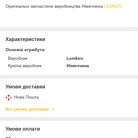
Оригінальні запчастини виробництва Німеччина
LEMKEN
Характеристики
Основні атрибути
Виробник
Lemken
Країна виробник
Німеччина
Умови доставки
Нова Пошта
Всі умови доставки
Умови оплати