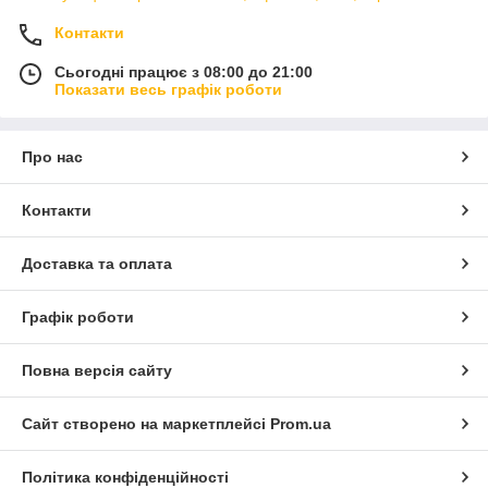
Контакти
Сьогодні працює з 08:00 до 21:00
Показати весь графік роботи
Про нас
Контакти
Доставка та оплата
Графік роботи
Повна версія сайту
Сайт створено на маркетплейсі
Prom.ua
Політика конфіденційності