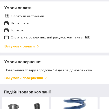
Умови оплати
Оплатити частинами
Післяплата
Готівкою
Оплата на розрахунковий рахунок компанії з ПДВ
Всі умови оплати
Умови повернення
Повернення товару впродовж 14 днів за домовленістю
Всі умови повернення
Подібні товари компанії