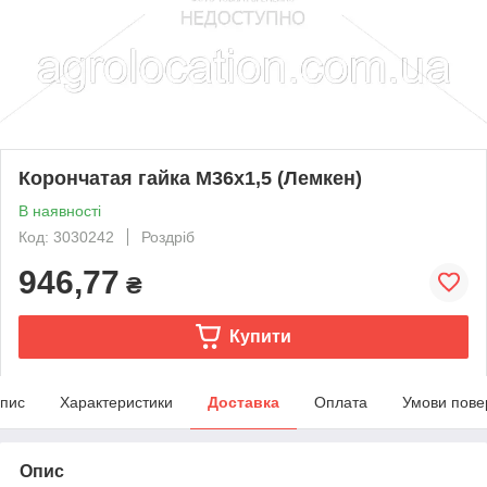
Корончатая гайка M36x1,5 (Лемкен)
В наявності
Код: 3030242
Роздріб
946,77
₴
Купити
пис
Характеристики
Доставка
Оплата
Умови пове
Опис