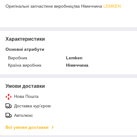
Оригінальні запчастини виробництва Німеччина
LEMKEN
Характеристики
Основні атрибути
Виробник
Lemken
Країна виробник
Німеччина
Умови доставки
Нова Пошта
Доставка кур'єром
Автолюкс
Всі умови доставки