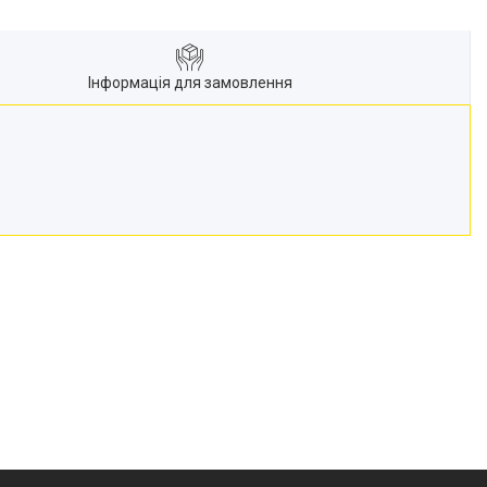
Інформація для замовлення