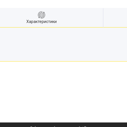
Характеристики