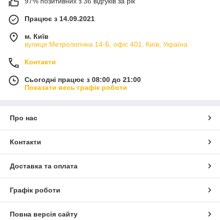
97% позитивних з 36 відгуків за рік
Працює з 14.09.2021
м. Київ
вулиця Метрологічна 14-Б, офіс 401, Київ, Україна
Контакти
Сьогодні працює з 08:00 до 21:00
Показати весь графік роботи
Про нас
Контакти
Доставка та оплата
Графік роботи
Повна версія сайту