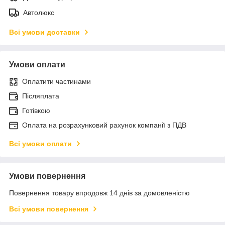
Автолюкс
Всі умови доставки
Умови оплати
Оплатити частинами
Післяплата
Готівкою
Оплата на розрахунковий рахунок компанії з ПДВ
Всі умови оплати
Умови повернення
Повернення товару впродовж 14 днів за домовленістю
Всі умови повернення