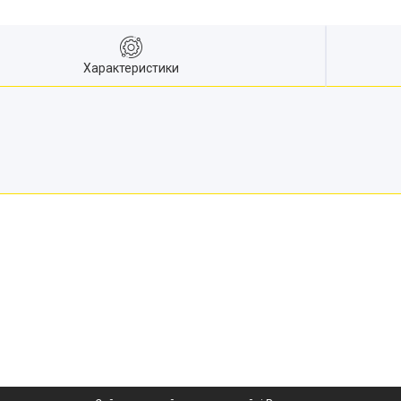
Характеристики