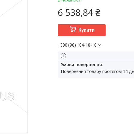
В наявності
6 538,84 ₴
Купити
+380 (98) 184-18-18
повернення товару протягом 14 д