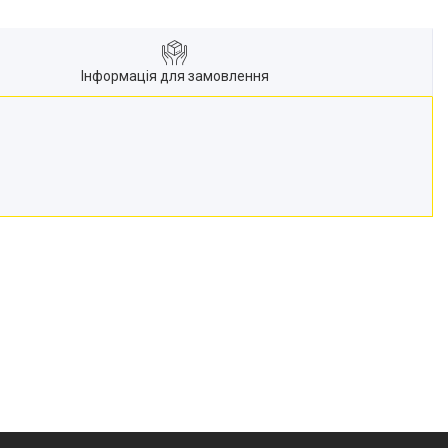
Інформація для замовлення