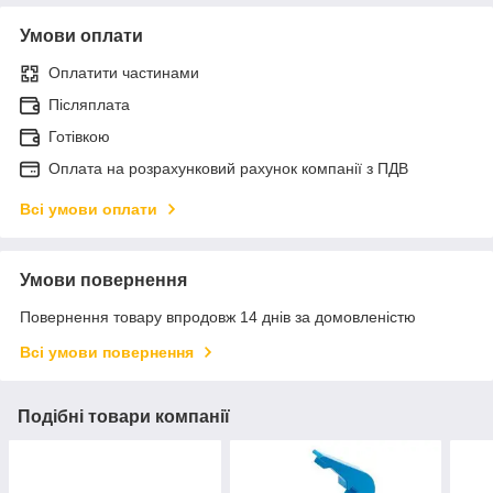
Умови оплати
Оплатити частинами
Післяплата
Готівкою
Оплата на розрахунковий рахунок компанії з ПДВ
Всі умови оплати
Умови повернення
Повернення товару впродовж 14 днів за домовленістю
Всі умови повернення
Подібні товари компанії