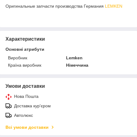
Оригинальные запчасти производства Германия
LEMKEN
Характеристики
Основні атрибути
Виробник
Lemken
Країна виробник
Німеччина
Умови доставки
Нова Пошта
Доставка кур'єром
Автолюкс
Всі умови доставки