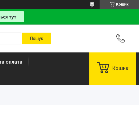
Кошик
та оплата
Кошик