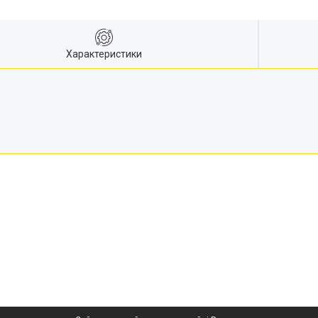
Характеристики