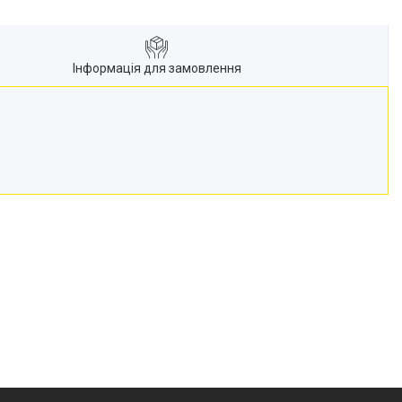
Інформація для замовлення