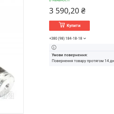
В наявності
3 590,20 ₴
Купити
+380 (98) 184-18-18
повернення товару протягом 14 д