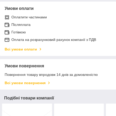
Умови оплати
Оплатити частинами
Післяплата
Готівкою
Оплата на розрахунковий рахунок компанії з ПДВ
Всі умови оплати
Умови повернення
Повернення товару впродовж 14 днів за домовленістю
Всі умови повернення
Подібні товари компанії