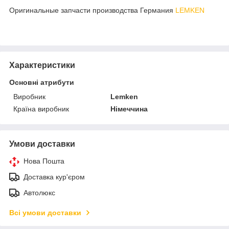
Оригинальные запчасти производства Германия
LEMKEN
Характеристики
Основні атрибути
Виробник
Lemken
Країна виробник
Німеччина
Умови доставки
Нова Пошта
Доставка кур'єром
Автолюкс
Всі умови доставки