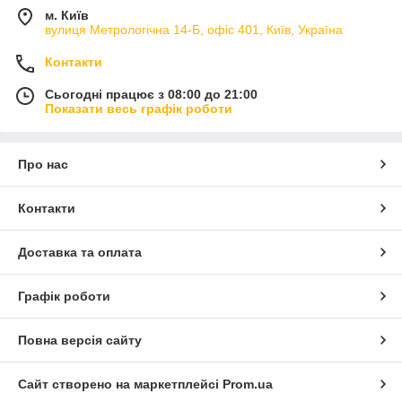
м. Київ
вулиця Метрологічна 14-Б, офіс 401, Київ, Україна
Контакти
Сьогодні працює з 08:00 до 21:00
Показати весь графік роботи
Про нас
Контакти
Доставка та оплата
Графік роботи
Повна версія сайту
Сайт створено на маркетплейсі
Prom.ua