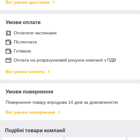
Всі умови доставки
Умови оплати
Оплатити частинами
Післяплата
Готівкою
Оплата на розрахунковий рахунок компанії з ПДВ
Всі умови оплати
Умови повернення
Повернення товару впродовж 14 днів за домовленістю
Всі умови повернення
Подібні товари компанії