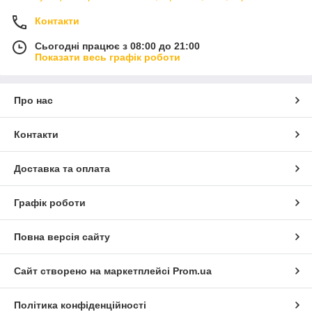
Контакти
Сьогодні працює з 08:00 до 21:00
Показати весь графік роботи
Про нас
Контакти
Доставка та оплата
Графік роботи
Повна версія сайту
Сайт створено на маркетплейсі
Prom.ua
Політика конфіденційності