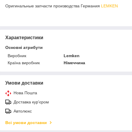
Оригинальные запчасти производства Германия
LEMKEN
Характеристики
Основні атрибути
Виробник
Lemken
Країна виробник
Німеччина
Умови доставки
Нова Пошта
Доставка кур'єром
Автолюкс
Всі умови доставки