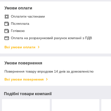
Умови оплати
Оплатити частинами
Післяплата
Готівкою
Оплата на розрахунковий рахунок компанії з ПДВ
Всі умови оплати
Умови повернення
Повернення товару впродовж 14 днів за домовленістю
Всі умови повернення
Подібні товари компанії